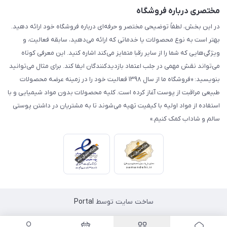
مختصری درباره فروشگاه
در این بخش، لطفاً توضیحی مختصر و حرفه‌ای درباره فروشگاه خود ارائه دهید.
بهتر است به نوع محصولات یا خدماتی که ارائه می‌دهید، سابقه فعالیت، و
ویژگی‌هایی که شما را از سایر رقبا متمایز می‌کند اشاره کنید. این معرفی کوتاه
می‌تواند نقش مهمی در جلب اعتماد بازدیدکنندگان ایفا کند. برای مثال می‌توانید
بنویسید: «فروشگاه ما از سال ۱۳۹۸ فعالیت خود را در زمینه عرضه محصولات
طبیعی مراقبت از پوست آغاز کرده است. کلیه محصولات بدون مواد شیمیایی و با
استفاده از مواد اولیه با کیفیت تهیه می‌شوند تا به مشتریان در داشتن پوستی
سالم و شاداب کمک کنیم.»
ساخت سایت توسط
Portal