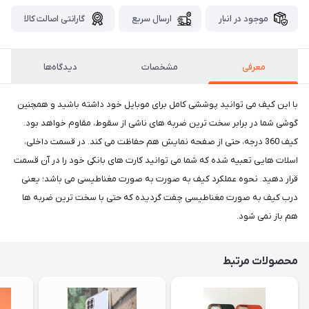
موجود در انبار
ارسال سریع
گارانتی اصالت کالا
معرفی
مشخصات
دیدگاه‌ها
با این کیف می توانید پوششی کامل برای موبایل خود داشته باشید و همچنین
گوشی شما در برابر سخت ترین ضربه های ناشی از سقوط، مقاوم خواهد بود.
کیف 360 درجه، حتی از صفحه نمایش هم حفاظت می کند. در قسمت داخلی،
اسلات هایی تعبیه شده که شما می توانید کارت های بانکی خود را در آن قسمت
قرار دهید. نحوه عملکرد کیف به صورت به صورت مغناطیسی می باشد؛ یعنی
درب کیف به صورت مغناطیسی چفت گردیده که حتی با سخت ترین ضربه ها
هم باز نمی شود.
محصولات مرتبط