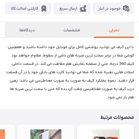
موجود در انبار
ارسال سریع
گارانتی اصالت کالا
معرفی
مشخصات
دیدگاه‌ها
با این کیف می توانید پوششی کامل برای موبایل خود داشته باشید و همچنین
گوشی شما در برابر سخت ترین ضربه های ناشی از سقوط، مقاوم خواهد بود.
کیف 360 درجه، حتی از صفحه نمایش هم حفاظت می کند. در قسمت داخلی،
اسلات هایی تعبیه شده که شما می توانید کارت های بانکی خود را در آن قسمت
قرار دهید. نحوه عملکرد کیف به صورت به صورت مغناطیسی می باشد؛ یعنی
درب کیف به صورت مغناطیسی چفت گردیده که حتی با سخت ترین ضربه ها
هم باز نمی شود.
محصولات مرتبط