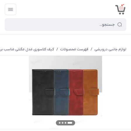
<
لوازم جانبی درویشی
/
فهرست محصولات
/
کیف کلاسوری مدل مگنتی مناسب برای گوشی موبایل شیائوم