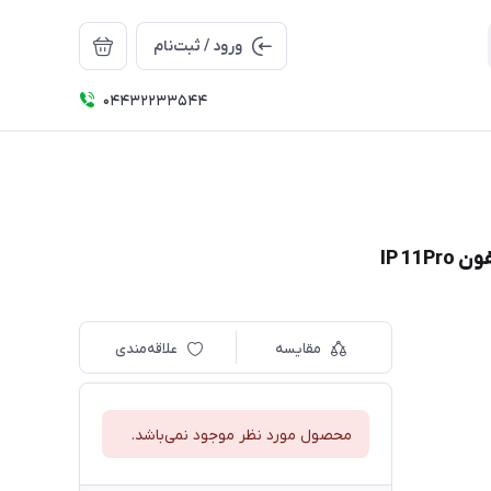
ورود / ثبت‌نام
04432233544
IP 1
مقایسه
علاقه‌مندی
محصول مورد نظر موجود نمی‌باشد.