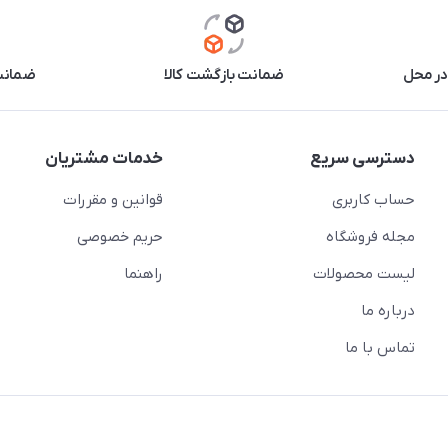
در محل
ضمانت بازگشت کالا
ضمانت 
دسترسی سریع
خدمات مشتریان
حساب کاربری
قوانین و مقررات
مجله فروشگاه
حریم خصوصی
لیست محصولات
راهنما
درباره ما
تماس با ما