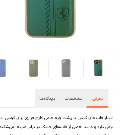
معرفی
مشخصات
دیدگاه‌ها