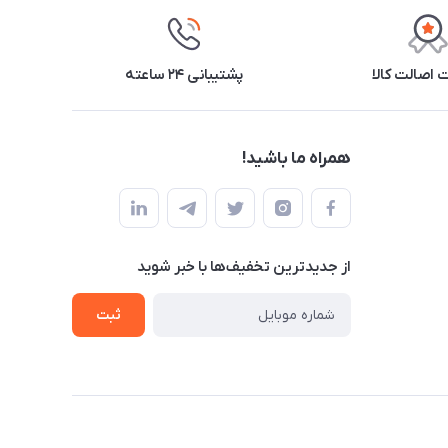
اصالت کالا
پشتیبانی ۲۴ ساعته
همراه ما باشید!
از جدید‌ترین تخفیف‌ها با‌ خبر شوید
ثبت