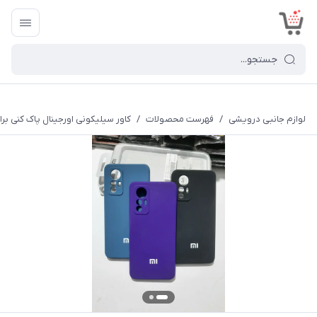
<
لوازم جانبی درویشی
/
فهرست محصولات
/
کاور سیلیکونی اورجینال پاک کنی برای گوشی م