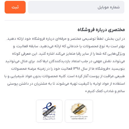
تماس با ما
ثبت
مختصری درباره فروشگاه
در این بخش، لطفاً توضیحی مختصر و حرفه‌ای درباره فروشگاه خود ارائه دهید.
بهتر است به نوع محصولات یا خدماتی که ارائه می‌دهید، سابقه فعالیت، و
ویژگی‌هایی که شما را از سایر رقبا متمایز می‌کند اشاره کنید. این معرفی کوتاه
می‌تواند نقش مهمی در جلب اعتماد بازدیدکنندگان ایفا کند. برای مثال می‌توانید
بنویسید: «فروشگاه ما از سال ۱۳۹۸ فعالیت خود را در زمینه عرضه محصولات
طبیعی مراقبت از پوست آغاز کرده است. کلیه محصولات بدون مواد شیمیایی و با
استفاده از مواد اولیه با کیفیت تهیه می‌شوند تا به مشتریان در داشتن پوستی
سالم و شاداب کمک کنیم.»