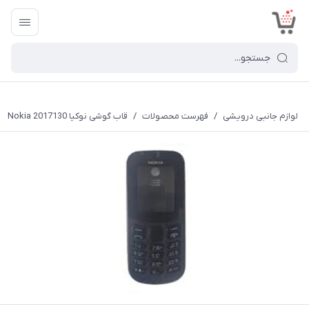
<
لوازم جانبی درویشی
/
فهرست محصولات
/
قاب گوشی نوکیا Nokia 2017130