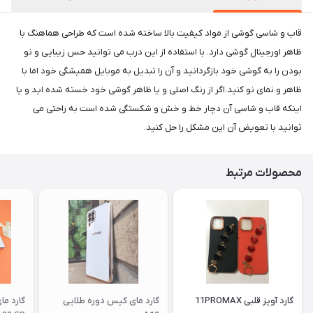
قاب و شاسی گوشی از مواد کیفیت بالا ساخته شده است که طراحی هماهنگ با
ظاهر اورجینال گوشی دارد. با استفاده از این درب می توانید حس زیبایی و نو
بودن را به گوشی خود بازگردانید و آن را تبدیل به موبایل همیشگی خود اما با
ظاهر و نمای نو کنید.اگر از رنگ اصلی و یا ظاهر گوشی خود خسته شده اید و یا
اینکه قاب و شاسی آن دچار خط و خش و شکستگی شده است به راحتی می
توانید با تعویض آن این مشکل را حل کنید.
محصولات مرتبط
گارد آویز قلبی 11PROMAX
گارد مای کیس دوره طلایی
گارد م