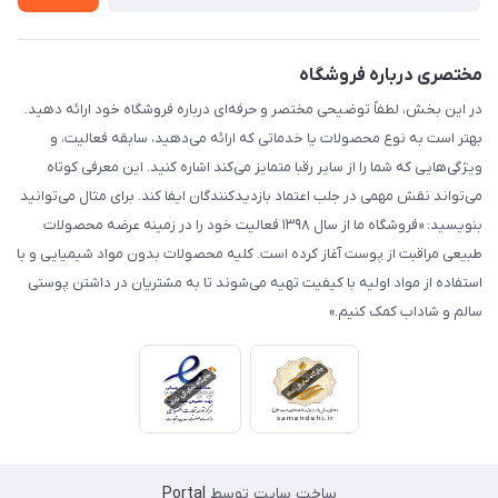
مختصری درباره فروشگاه
در این بخش، لطفاً توضیحی مختصر و حرفه‌ای درباره فروشگاه خود ارائه دهید.
بهتر است به نوع محصولات یا خدماتی که ارائه می‌دهید، سابقه فعالیت، و
ویژگی‌هایی که شما را از سایر رقبا متمایز می‌کند اشاره کنید. این معرفی کوتاه
می‌تواند نقش مهمی در جلب اعتماد بازدیدکنندگان ایفا کند. برای مثال می‌توانید
بنویسید: «فروشگاه ما از سال ۱۳۹۸ فعالیت خود را در زمینه عرضه محصولات
طبیعی مراقبت از پوست آغاز کرده است. کلیه محصولات بدون مواد شیمیایی و با
استفاده از مواد اولیه با کیفیت تهیه می‌شوند تا به مشتریان در داشتن پوستی
سالم و شاداب کمک کنیم.»
ساخت سایت توسط
Portal