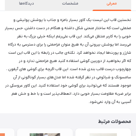
معرفی
مشخصات
دیدگاه‌ها
نخستین قاب این لیست یک کاور بسیار بامزه و جذاب با پوشش پولیشی و
مخملی است که ساختار منحنی شکل داشته و هنگام در دست داشتن، حس بسیار
خوبی را به کاربر منتقل می‌کند. این قاب علی‌رغم اینکه خیلی بزرگ به نظر
می‌رسد اما پوشش بیرونی آن به هیچ عنوان مزاحمتی را برای دسترسی به درگاه
شارژر و پورت‌ها ایجاد نخواهد کرد. نکته‌ی جالب در رابطه با این قاب این است
که اگر بخواهید از دوربین گوشی استفاده کنید هیچ مزاحمتی ندارد و در
چهارچوب درست قالب بندی شده است. این قاب اگرچه برای گوشی های آیفون ،
سامسونگ و شیائومی در نظر گرفته شده اما مدل‌های بسیار گوناگونی از آن
موجود هستند که می‌توانید برای گوشی خود استفاده کنید. این کاور عروسکی در
برابر ضربه مقاومت بسیار خوبی دارد، انعطاف‌پذیر است و با خط و خش هم
آسیبی به آن وارد نمی‌شود.
محصولات مرتبط