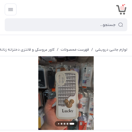
<
لوازم جانبی درویشی
/
فهرست محصولات
/
کاور عروسکی و فانتزی دخترانه زنانه مد