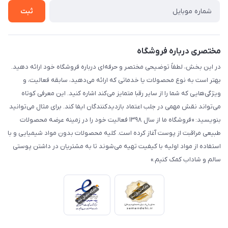
تماس با ما
ثبت
مختصری درباره فروشگاه
در این بخش، لطفاً توضیحی مختصر و حرفه‌ای درباره فروشگاه خود ارائه دهید.
بهتر است به نوع محصولات یا خدماتی که ارائه می‌دهید، سابقه فعالیت، و
ویژگی‌هایی که شما را از سایر رقبا متمایز می‌کند اشاره کنید. این معرفی کوتاه
می‌تواند نقش مهمی در جلب اعتماد بازدیدکنندگان ایفا کند. برای مثال می‌توانید
بنویسید: «فروشگاه ما از سال ۱۳۹۸ فعالیت خود را در زمینه عرضه محصولات
طبیعی مراقبت از پوست آغاز کرده است. کلیه محصولات بدون مواد شیمیایی و با
استفاده از مواد اولیه با کیفیت تهیه می‌شوند تا به مشتریان در داشتن پوستی
سالم و شاداب کمک کنیم.»