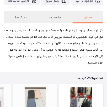
موجود در انبار
ارسال سریع
گارانتی اصالت کالا
معرفی
مشخصات
دیدگاه‌ها
یکی از مهم ترین ویژگی این قاب ارگونومیک بودن آن است که به راحتی در دست
قرار می گیرد. همچنین در قسمت دوربین قاب یک محافظ لنز تعبیه شده است تا
از لنز دوربین شما در برابر صدمات ناگهانی محافظت کند. دوخت و کیفیت چرم
این قاب بسیار عالی است و پورت ها به خوبی در آن برش خورده اند. به طور
کلی اگر به دنبال تهیه ی یک قاب با کیفیت و زیبا برای محافظت از تلفن همراه
خود هستید
محصولات مرتبط