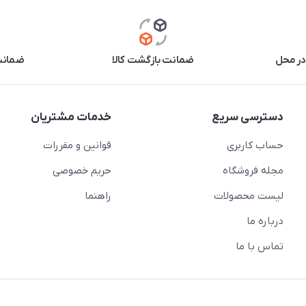
در محل
ضمانت بازگشت کالا
ضمانت 
دسترسی سریع
خدمات مشتریان
حساب کاربری
قوانین و مقررات
مجله فروشگاه
حریم خصوصی
لیست محصولات
راهنما
درباره ما
تماس با ما