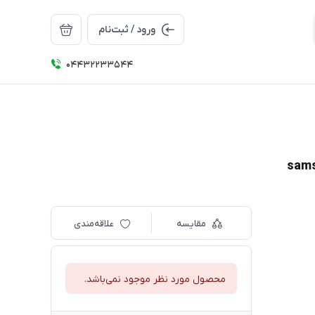
ورود / ثبت‌نام
04432233544
مقایسه
علاقه‌مندی
محصول مورد نظر موجود نمی‌باشد.