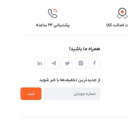
اصالت کالا
پشتیبانی ۲۴ ساعته
همراه ما باشید!
از جدید‌ترین تخفیف‌ها با‌ خبر شوید
ثبت