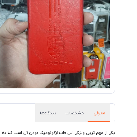
معرفی
مشخصات
دیدگاه‌ها
یکی از مهم ترین ویژگی این قاب ارگونومیک بودن آن است که به ر