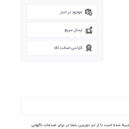
موجود در انبار
ارسال سریع
گارانتی اصالت کالا
 شده است تا از لنز دوربین شما در برابر صدمات ناگهانی