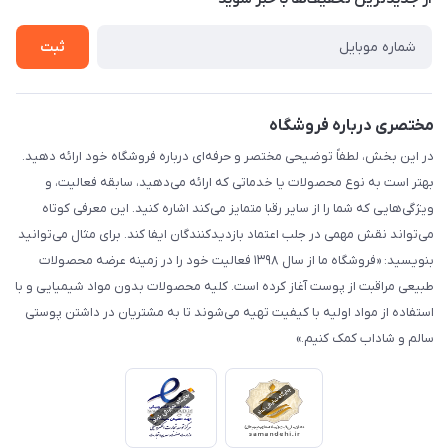
راهنما
تماس با ما
ثبت
مختصری درباره فروشگاه
در این بخش، لطفاً توضیحی مختصر و حرفه‌ای درباره فروشگاه خود ارائه دهید.
بهتر است به نوع محصولات یا خدماتی که ارائه می‌دهید، سابقه فعالیت، و
ویژگی‌هایی که شما را از سایر رقبا متمایز می‌کند اشاره کنید. این معرفی کوتاه
می‌تواند نقش مهمی در جلب اعتماد بازدیدکنندگان ایفا کند. برای مثال می‌توانید
بنویسید: «فروشگاه ما از سال ۱۳۹۸ فعالیت خود را در زمینه عرضه محصولات
طبیعی مراقبت از پوست آغاز کرده است. کلیه محصولات بدون مواد شیمیایی و با
استفاده از مواد اولیه با کیفیت تهیه می‌شوند تا به مشتریان در داشتن پوستی
سالم و شاداب کمک کنیم.»