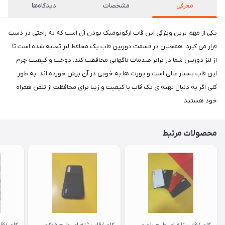
معرفی
مشخصات
دیدگاه‌ها
یکی از مهم ترین ویژگی این قاب ارگونومیک بودن آن است که به راحتی در دست
قرار می گیرد. همچنین در قسمت دوربین قاب یک محافظ لنز تعبیه شده است تا
از لنز دوربین شما در برابر صدمات ناگهانی محافظت کند. دوخت و کیفیت چرم
این قاب بسیار عالی است و پورت ها به خوبی در آن برش خورده اند. به طور
کلی اگر به دنبال تهیه ی یک قاب با کیفیت و زیبا برای محافظت از تلفن همراه
خود هستید
محصولات مرتبط