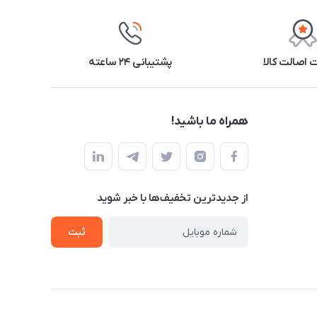
اصالت کالا
پشتیبانی ۲۴ ساعته
همراه ما باشید!
از جدید‌ترین تخفیف‌ها با‌ خبر شوید
ثبت