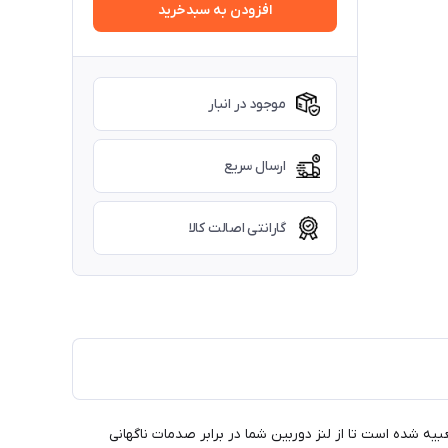
افزودن به سبدخرید
موجود در انبار
ارسال سریع
گارانتی اصالت کالا
 شده است تا از لنز دوربین شما در برابر صدمات ناگهانی