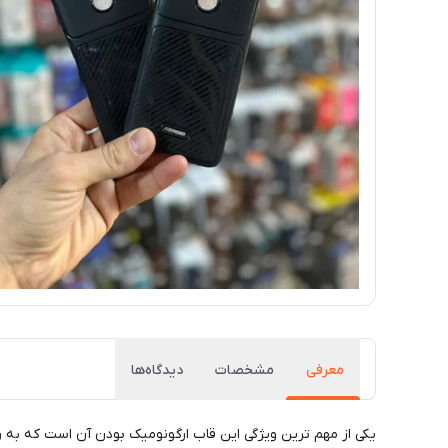
معرفی
مشخصات
دیدگاه‌ها
یکی از مهم ترین ویژگی این قاب ارگونومیک بودن آن است که به ر