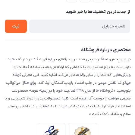
لیست محصولات
حریم خصوصی
درباره ما
از جدید‌ترین تخفیف‌ها با‌ خبر شوید
راهنما
تماس با ما
ثبت
مختصری درباره فروشگاه
در این بخش، لطفاً توضیحی مختصر و حرفه‌ای درباره فروشگاه خود ارائه دهید.
بهتر است به نوع محصولات یا خدماتی که ارائه می‌دهید، سابقه فعالیت، و
ویژگی‌هایی که شما را از سایر رقبا متمایز می‌کند اشاره کنید. این معرفی کوتاه
می‌تواند نقش مهمی در جلب اعتماد بازدیدکنندگان ایفا کند. برای مثال می‌توانید
بنویسید: «فروشگاه ما از سال ۱۳۹۸ فعالیت خود را در زمینه عرضه محصولات
طبیعی مراقبت از پوست آغاز کرده است. کلیه محصولات بدون مواد شیمیایی و با
استفاده از مواد اولیه با کیفیت تهیه می‌شوند تا به مشتریان در داشتن پوستی
سالم و شاداب کمک کنیم.»