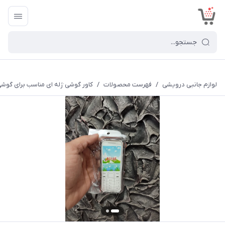
<
لوازم جانبی درویشی
/
فهرست محصولات
/
کاور گوشی ژله ای مناسب برای گوشی م