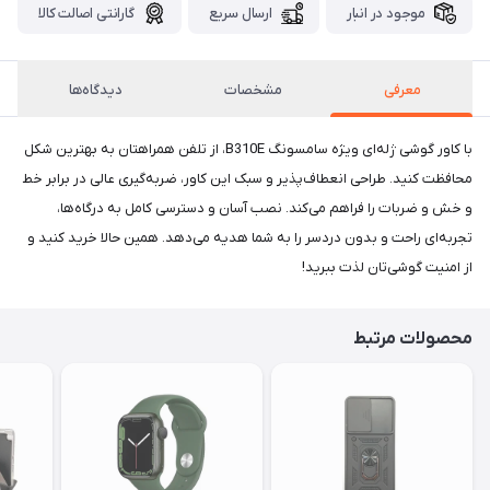
موجود در انبار
ارسال سریع
گارانتی اصالت کالا
معرفی
مشخصات
دیدگاه‌ها
با کاور گوشی ژله‌ای ویژه سامسونگ B310E، از تلفن همراهتان به بهترین شکل
محافظت کنید. طراحی انعطاف‌پذیر و سبک این کاور، ضربه‌گیری عالی در برابر خط
و خش و ضربات را فراهم می‌کند. نصب آسان و دسترسی کامل به درگاه‌ها،
تجربه‌ای راحت و بدون دردسر را به شما هدیه می‌دهد. همین حالا خرید کنید و
از امنیت گوشی‌تان لذت ببرید!
محصولات مرتبط