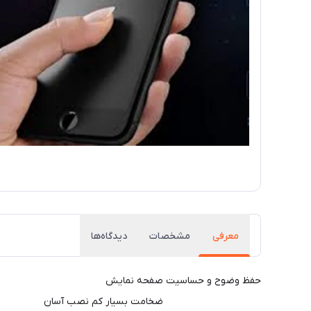
معرفی
مشخصات
دیدگاه‌ها
حفظ وضوح و حساسیت صفحه نمایش
ضخامت بسیار کم نصب آسان انت