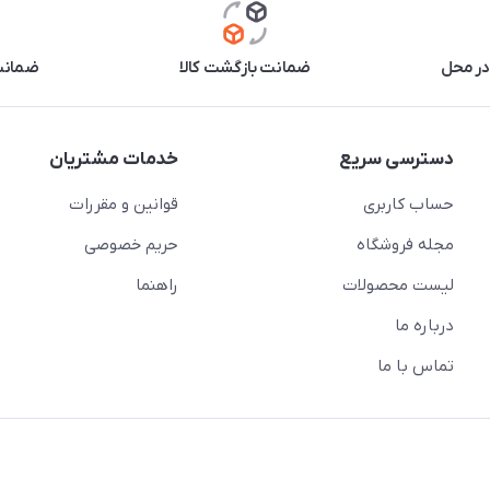
در محل
ضمانت بازگشت کالا
ضمانت 
دسترسی سریع
خدمات مشتریان
حساب کاربری
قوانین و مقررات
مجله فروشگاه
حریم خصوصی
لیست محصولات
راهنما
درباره ما
تماس با ما