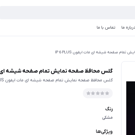
رباره ما
تماس با ما
مام صفحه شیشه ای مات ایفون IP 6 PLUS
گلس محافظ صفحه نمایش تمام صفحه شیشه ای مات ایفو
گلس محافظ صفحه نمایش تمام صفحه شیشه ای مات ایفون IP 6 PLUS
رنگ
مشکی
ویژگی‌ها