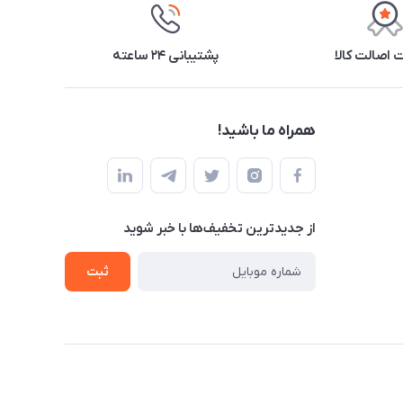
اصالت کالا
پشتیبانی ۲۴ ساعته
همراه ما باشید!
از جدید‌ترین تخفیف‌ها با‌ خبر شوید
ثبت