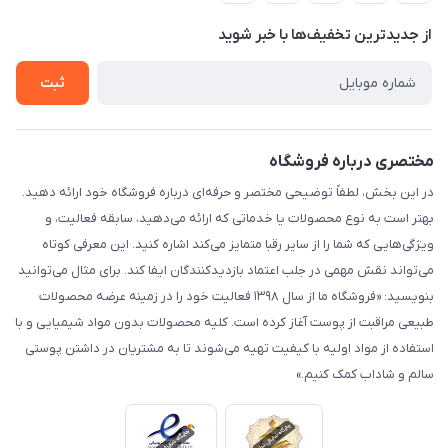
حریم خصوصی
درباره ما
از جدید‌ترین تخفیف‌ها با‌ خبر شوید
راهنما
تماس با ما
ثبت
مختصری درباره فروشگاه
در این بخش، لطفاً توضیحی مختصر و حرفه‌ای درباره فروشگاه خود ارائه دهید.
بهتر است به نوع محصولات یا خدماتی که ارائه می‌دهید، سابقه فعالیت، و
ویژگی‌هایی که شما را از سایر رقبا متمایز می‌کند اشاره کنید. این معرفی کوتاه
می‌تواند نقش مهمی در جلب اعتماد بازدیدکنندگان ایفا کند. برای مثال می‌توانید
بنویسید: «فروشگاه ما از سال ۱۳۹۸ فعالیت خود را در زمینه عرضه محصولات
طبیعی مراقبت از پوست آغاز کرده است. کلیه محصولات بدون مواد شیمیایی و با
استفاده از مواد اولیه با کیفیت تهیه می‌شوند تا به مشتریان در داشتن پوستی
سالم و شاداب کمک کنیم.»