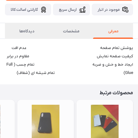
موجود در انبار
ارسال سریع
گارانتی اصالت کالا
معرفی
مشخصات
دیدگاه‌ها
پوشش تمام صفحه عدم افت
کیفیت صفحه نمایش مقاوم در برابر
ایجاد خط و خش و ضربه تمام چسب ( Full
Glue) تمام شیشه ای (شفاف)
محصولات مرتبط