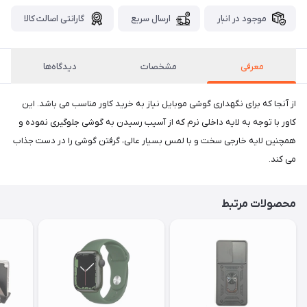
موجود در انبار
ارسال سریع
گارانتی اصالت کالا
معرفی
مشخصات
دیدگاه‌ها
​از آنجا که برای نگهداری گوشی موبایل نیاز به خرید کاور مناسب می باشد. این
کاور با توجه به لایه داخلی نرم که از آسیب رسیدن به گوشی جلوگیری نموده و
همچنین لایه خارجی سخت و با لمس بسیار عالی، گرفتن گوشی را در دست جذاب
می کند.
محصولات مرتبط