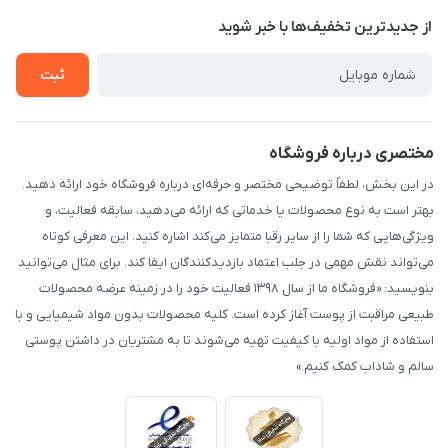
درباره ما
از جدید‌ترین تخفیف‌ها با‌ خبر شوید
راهنما
تماس با ما
ثبت
مختصری درباره فروشگاه
در این بخش، لطفاً توضیحی مختصر و حرفه‌ای درباره فروشگاه خود ارائه دهید.
بهتر است به نوع محصولات یا خدماتی که ارائه می‌دهید، سابقه فعالیت، و
ویژگی‌هایی که شما را از سایر رقبا متمایز می‌کند اشاره کنید. این معرفی کوتاه
می‌تواند نقش مهمی در جلب اعتماد بازدیدکنندگان ایفا کند. برای مثال می‌توانید
بنویسید: «فروشگاه ما از سال ۱۳۹۸ فعالیت خود را در زمینه عرضه محصولات
طبیعی مراقبت از پوست آغاز کرده است. کلیه محصولات بدون مواد شیمیایی و با
استفاده از مواد اولیه با کیفیت تهیه می‌شوند تا به مشتریان در داشتن پوستی
سالم و شاداب کمک کنیم.»