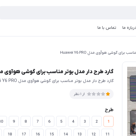
رباره ما
تماس با ما
ب برای گوشی هوآوی مدل Huawei Y6 PRO
گارد طرح دار مدل بوتر مناسب برای گوشی هوآوی مدل ei Y6 PRO
گارد طرح دار مدل بوتر مناسب برای گوشی هوآوی مدل Huawei Y6 PRO
از 1 نظر
طرح
10
9
8
7
6
5
4
3
2
1
18
17
16
15
14
13
12
11