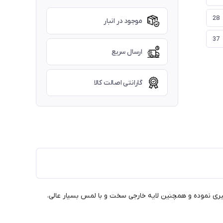
28
موجود در انبار
37
ارسال سریع
گارانتی اصالت کالا
وگیری نموده و همچنین لایه خارجی سخت و با لمس بسیار عالی،