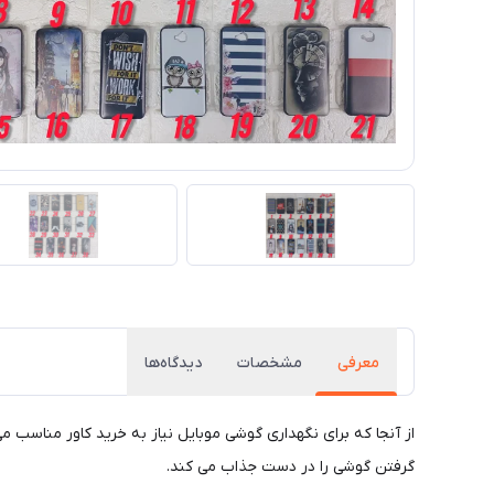
معرفی
مشخصات
دیدگاه‌ها
از آنجا که برای نگهداری گوشی موبایل نیاز به خرید کاور مناسب 
گرفتن گوشی را در دست جذاب می کند.