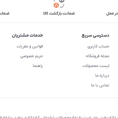
در محل
ضمانت بازگشت کالا
ضمانت 
دسترسی سریع
خدمات مشتریان
حساب کاربری
قوانین و مقررات
مجله فروشگاه
حریم خصوصی
لیست محصولات
راهنما
درباره ما
تماس با ما
ارائه دهید. بهتر است به نوع محصولات یا خدماتی که ارائه می‌دهید، سابقه فع