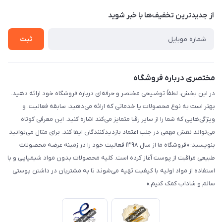
حریم خصوصی
درباره ما
از جدید‌ترین تخفیف‌ها با‌ خبر شوید
راهنما
تماس با ما
ثبت
مختصری درباره فروشگاه
در این بخش، لطفاً توضیحی مختصر و حرفه‌ای درباره فروشگاه خود ارائه دهید.
بهتر است به نوع محصولات یا خدماتی که ارائه می‌دهید، سابقه فعالیت، و
ویژگی‌هایی که شما را از سایر رقبا متمایز می‌کند اشاره کنید. این معرفی کوتاه
می‌تواند نقش مهمی در جلب اعتماد بازدیدکنندگان ایفا کند. برای مثال می‌توانید
بنویسید: «فروشگاه ما از سال ۱۳۹۸ فعالیت خود را در زمینه عرضه محصولات
طبیعی مراقبت از پوست آغاز کرده است. کلیه محصولات بدون مواد شیمیایی و با
استفاده از مواد اولیه با کیفیت تهیه می‌شوند تا به مشتریان در داشتن پوستی
سالم و شاداب کمک کنیم.»