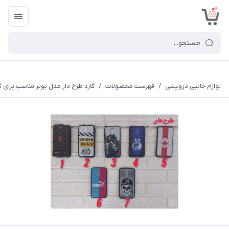
<
لوازم جانبی درویشی
/
فهرست محصولات
/
گارد طرح دار مدل بوتر مناسب برای گوشی ا