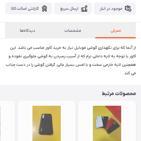
موجود در انبار
ارسال سریع
گارانتی اصالت کالا
معرفی
مشخصات
دیدگاه‌ها
از آنجا که برای نگهداری گوشی موبایل نیاز به خرید کاور مناسب می باشد. این
کاور با توجه به لایه داخلی نرم که از آسیب رسیدن به گوشی جلوگیری نموده و
همچنین لایه خارجی سخت و با لمس بسیار عالی، گرفتن گوشی را در دست جذاب
می کند.
محصولات مرتبط