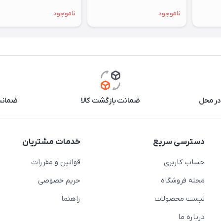
ناموجود
ناموجود
در محل
ضمانت بازگشت کالا
ضمانت 
دسترسی سریع
خدمات مشتریان
حساب کاربری
قوانین و مقررات
مجله فروشگاه
حریم خصوصی
لیست محصولات
راهنما
درباره ما