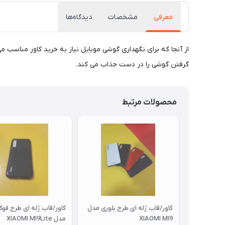
معرفی
مشخصات
دیدگاه‌ها
از آنجا که برای نگهداری گوشی موبایل نیاز به خرید کاور مناسب 
گرفتن گوشی را در دست جذاب می کند.
محصولات مرتبط
کاور/قاب ژله ای طرح بلوری مدل
کاور/قاب ژله ای طرح فو
XIAOMI MI9
مدل XIAOMI MI9Lite