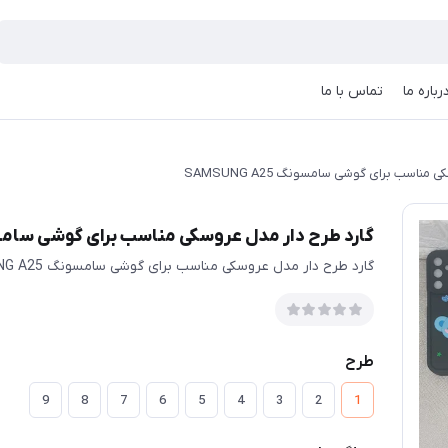
رباره ما
تماس با ما
ناسب برای گوشی سامسونگ SAMSUNG A25
گارد طرح دار مدل عروسکی مناسب برای گوشی سامسونگ  A25
گارد طرح دار مدل عروسکی مناسب برای گوشی سامسونگ SAMSUNG A25
طرح
9
8
7
6
5
4
3
2
1