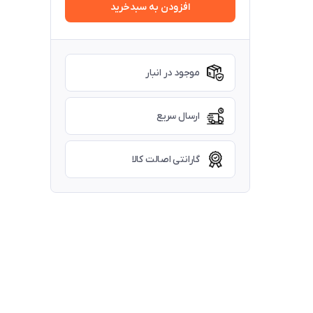
افزودن به سبدخرید
موجود در انبار
ارسال سریع
گارانتی اصالت کالا