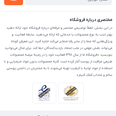
مختصری درباره فروشگاه
در این بخش، لطفاً توضیحی مختصر و حرفه‌ای درباره فروشگاه خود ارائه دهید.
بهتر است به نوع محصولات یا خدماتی که ارائه می‌دهید، سابقه فعالیت، و
ویژگی‌هایی که شما را از سایر رقبا متمایز می‌کند اشاره کنید. این معرفی کوتاه
می‌تواند نقش مهمی در جلب اعتماد بازدیدکنندگان ایفا کند. برای مثال می‌توانید
بنویسید: «فروشگاه ما از سال ۱۳۹۸ فعالیت خود را در زمینه عرضه محصولات
طبیعی مراقبت از پوست آغاز کرده است. کلیه محصولات بدون مواد شیمیایی و با
استفاده از مواد اولیه با کیفیت تهیه می‌شوند تا به مشتریان در داشتن پوستی
سالم و شاداب کمک کنیم.»