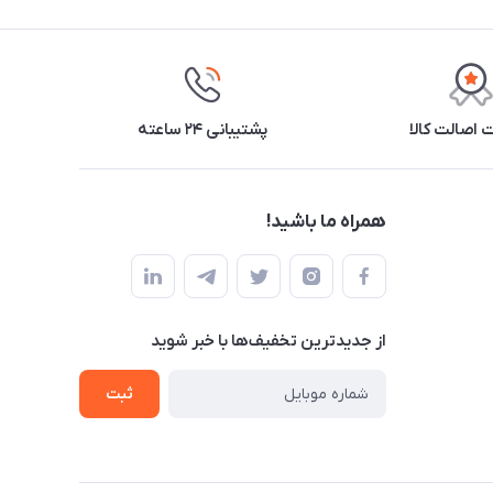
اصالت کالا
پشتیبانی ۲۴ ساعته
همراه ما باشید!
از جدید‌ترین تخفیف‌ها با‌ خبر شوید
ثبت