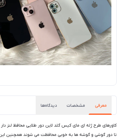
معرفی
مشخصات
دیدگاه‌ها