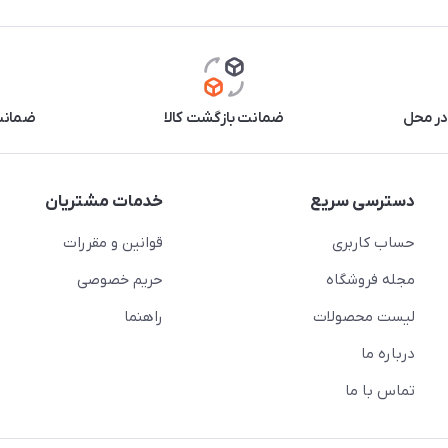
در محل
ضمانت بازگشت کالا
ضمانت 
دسترسی سریع
خدمات مشتریان
حساب کاربری
قوانین و مقررات
مجله فروشگاه
حریم خصوصی
لیست محصولات
راهنما
درباره ما
تماس با ما