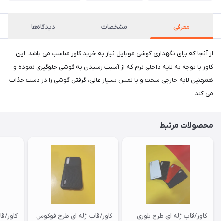
معرفی
مشخصات
دیدگاه‌ها
از آنجا که برای نگهداری گوشی موبایل نیاز به خرید کاور مناسب می باشد. این
کاور با توجه به لایه داخلی نرم که از آسیب رسیدن به گوشی جلوگیری نموده و
همچنین لایه خارجی سخت و با لمس بسیار عالی، گرفتن گوشی را در دست جذاب
می کند.
محصولات مرتبط
کاور/قاب ژله ای طرح بلوری
کاور/قاب ژله ای طرح فوکوس
کاور/ق