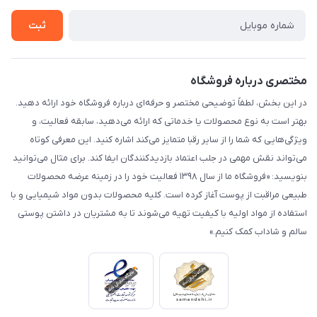
تماس با ما
ثبت
مختصری درباره فروشگاه
در این بخش، لطفاً توضیحی مختصر و حرفه‌ای درباره فروشگاه خود ارائه دهید.
بهتر است به نوع محصولات یا خدماتی که ارائه می‌دهید، سابقه فعالیت، و
ویژگی‌هایی که شما را از سایر رقبا متمایز می‌کند اشاره کنید. این معرفی کوتاه
می‌تواند نقش مهمی در جلب اعتماد بازدیدکنندگان ایفا کند. برای مثال می‌توانید
بنویسید: «فروشگاه ما از سال ۱۳۹۸ فعالیت خود را در زمینه عرضه محصولات
طبیعی مراقبت از پوست آغاز کرده است. کلیه محصولات بدون مواد شیمیایی و با
استفاده از مواد اولیه با کیفیت تهیه می‌شوند تا به مشتریان در داشتن پوستی
سالم و شاداب کمک کنیم.»