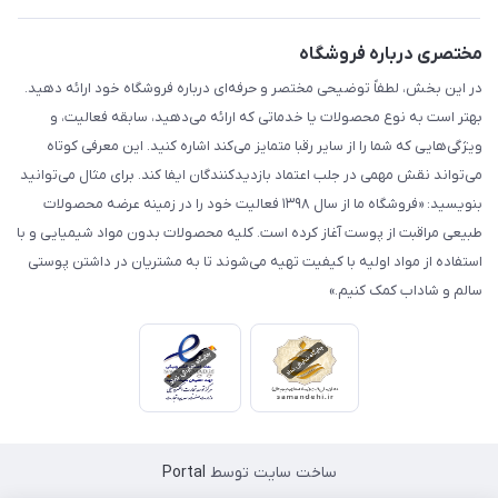
مختصری درباره فروشگاه
در این بخش، لطفاً توضیحی مختصر و حرفه‌ای درباره فروشگاه خود ارائه دهید.
بهتر است به نوع محصولات یا خدماتی که ارائه می‌دهید، سابقه فعالیت، و
ویژگی‌هایی که شما را از سایر رقبا متمایز می‌کند اشاره کنید. این معرفی کوتاه
می‌تواند نقش مهمی در جلب اعتماد بازدیدکنندگان ایفا کند. برای مثال می‌توانید
بنویسید: «فروشگاه ما از سال ۱۳۹۸ فعالیت خود را در زمینه عرضه محصولات
طبیعی مراقبت از پوست آغاز کرده است. کلیه محصولات بدون مواد شیمیایی و با
استفاده از مواد اولیه با کیفیت تهیه می‌شوند تا به مشتریان در داشتن پوستی
سالم و شاداب کمک کنیم.»
ساخت سایت توسط
Portal