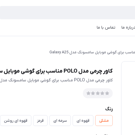
رباره ما
تماس با ما
کاور چرمی مدل POLO مناسب برای گوشی موبایل سامسونگ مدل Galaxy A25
کاور چرمی مدل POLO مناسب برای گوشی موبایل سامسونگ مدل Galaxy A25
رنگ
مشکی
قهوه ای
سرمه ای
قرمز
قهوه ای روشن