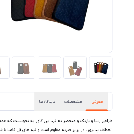
معرفی
مشخصات
دیدگاه‌ها
طراحی زیبا و باریک و منحصر به فرد این کاور به نحویست که عد
انعطاف پذیری ، در برابر ضربه مقاوم است و لبه های آن کاملا با