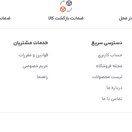
در محل
ضمانت بازگشت کالا
ضمانت 
دسترسی سریع
خدمات مشتریان
حساب کاربری
قوانین و مقررات
مجله فروشگاه
حریم خصوصی
لیست محصولات
راهنما
درباره ما
تماس با ما