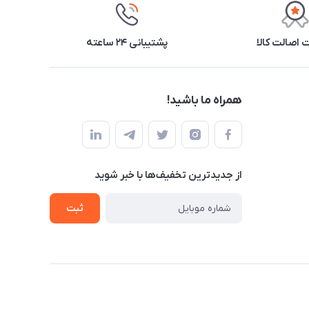
اصالت کالا
پشتیبانی ۲۴ ساعته
همراه ما باشید!
از جدید‌ترین تخفیف‌ها با‌ خبر شوید
ثبت