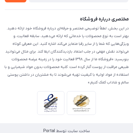
مختصری درباره فروشگاه
در این بخش، لطفاً توضیحی مختصر و حرفه‌ای درباره فروشگاه خود ارائه دهید.
بهتر است به نوع محصولات یا خدماتی که ارائه می‌دهید، سابقه فعالیت، و
ویژگی‌هایی که شما را از سایر رقبا متمایز می‌کند اشاره کنید. این معرفی کوتاه
می‌تواند نقش مهمی در جلب اعتماد بازدیدکنندگان ایفا کند. برای مثال می‌توانید
بنویسید: «فروشگاه ما از سال ۱۳۹۸ فعالیت خود را در زمینه عرضه محصولات
طبیعی مراقبت از پوست آغاز کرده است. کلیه محصولات بدون مواد شیمیایی و با
استفاده از مواد اولیه با کیفیت تهیه می‌شوند تا به مشتریان در داشتن پوستی
سالم و شاداب کمک کنیم.»
ساخت سایت توسط
Portal