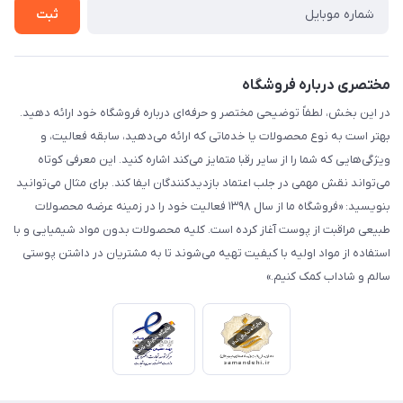
ثبت
مختصری درباره فروشگاه
در این بخش، لطفاً توضیحی مختصر و حرفه‌ای درباره فروشگاه خود ارائه دهید.
بهتر است به نوع محصولات یا خدماتی که ارائه می‌دهید، سابقه فعالیت، و
ویژگی‌هایی که شما را از سایر رقبا متمایز می‌کند اشاره کنید. این معرفی کوتاه
می‌تواند نقش مهمی در جلب اعتماد بازدیدکنندگان ایفا کند. برای مثال می‌توانید
بنویسید: «فروشگاه ما از سال ۱۳۹۸ فعالیت خود را در زمینه عرضه محصولات
طبیعی مراقبت از پوست آغاز کرده است. کلیه محصولات بدون مواد شیمیایی و با
استفاده از مواد اولیه با کیفیت تهیه می‌شوند تا به مشتریان در داشتن پوستی
سالم و شاداب کمک کنیم.»