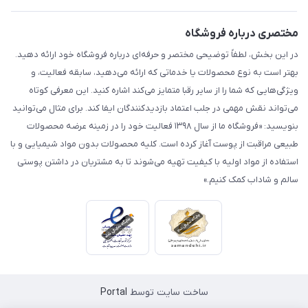
مختصری درباره فروشگاه
در این بخش، لطفاً توضیحی مختصر و حرفه‌ای درباره فروشگاه خود ارائه دهید.
بهتر است به نوع محصولات یا خدماتی که ارائه می‌دهید، سابقه فعالیت، و
ویژگی‌هایی که شما را از سایر رقبا متمایز می‌کند اشاره کنید. این معرفی کوتاه
می‌تواند نقش مهمی در جلب اعتماد بازدیدکنندگان ایفا کند. برای مثال می‌توانید
بنویسید: «فروشگاه ما از سال ۱۳۹۸ فعالیت خود را در زمینه عرضه محصولات
طبیعی مراقبت از پوست آغاز کرده است. کلیه محصولات بدون مواد شیمیایی و با
استفاده از مواد اولیه با کیفیت تهیه می‌شوند تا به مشتریان در داشتن پوستی
سالم و شاداب کمک کنیم.»
ساخت سایت توسط
Portal