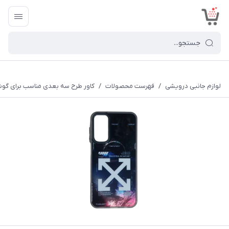
<
لوازم جانبی درویشی
/
فهرست محصولات
/
کاور طرح سه بعدی مناسب برای گوشی موب