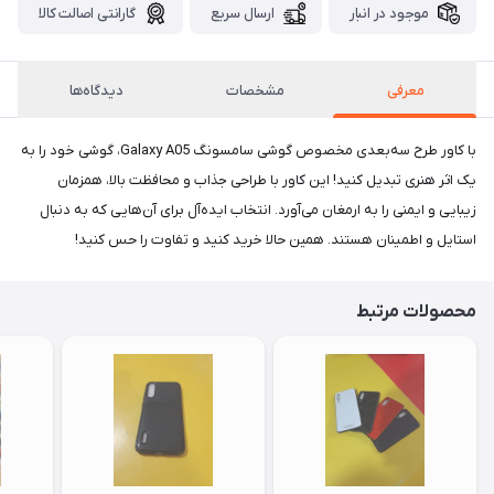
موجود در انبار
ارسال سریع
گارانتی اصالت کالا
معرفی
مشخصات
دیدگاه‌ها
با کاور طرح سه‌بعدی مخصوص گوشی سامسونگ Galaxy A05، گوشی خود را به
یک اثر هنری تبدیل کنید! این کاور با طراحی جذاب و محافظت بالا، همزمان
زیبایی و ایمنی را به ارمغان می‌آورد. انتخاب ایده‌آل برای آن‌هایی که به دنبال
استایل و اطمینان هستند. همین حالا خرید کنید و تفاوت را حس کنید!
محصولات مرتبط