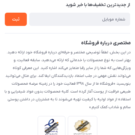
درباره ما
از جدید‌ترین تخفیف‌ها با‌ خبر شوید
راهنما
تماس با ما
ثبت
مختصری درباره فروشگاه
در این بخش، لطفاً توضیحی مختصر و حرفه‌ای درباره فروشگاه خود ارائه دهید.
بهتر است به نوع محصولات یا خدماتی که ارائه می‌دهید، سابقه فعالیت، و
ویژگی‌هایی که شما را از سایر رقبا متمایز می‌کند اشاره کنید. این معرفی کوتاه
می‌تواند نقش مهمی در جلب اعتماد بازدیدکنندگان ایفا کند. برای مثال می‌توانید
بنویسید: «فروشگاه ما از سال ۱۳۹۸ فعالیت خود را در زمینه عرضه محصولات
طبیعی مراقبت از پوست آغاز کرده است. کلیه محصولات بدون مواد شیمیایی و با
استفاده از مواد اولیه با کیفیت تهیه می‌شوند تا به مشتریان در داشتن پوستی
سالم و شاداب کمک کنیم.»