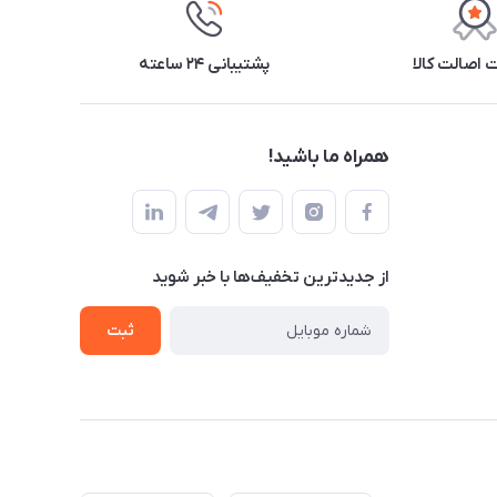
اصالت کالا
پشتیبانی ۲۴ ساعته
همراه ما باشید!
از جدید‌ترین تخفیف‌ها با‌ خبر شوید
ثبت