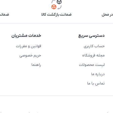
در محل
ضمانت بازگشت کالا
ضمانت 
دسترسی سریع
خدمات مشتریان
حساب کاربری
قوانین و مقررات
مجله فروشگاه
حریم خصوصی
لیست محصولات
راهنما
درباره ما
تماس با ما