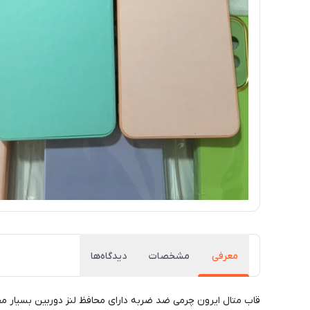
معرفی
مشخصات
دیدگاه‌ها
قاب متال ایرون چرمی ضد ضربه دارای محافظ لنز دوربین بسیار م