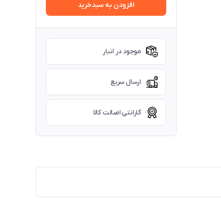
افزودن به سبدخرید
موجود در انبار
ارسال سریع
گارانتی اصالت کالا