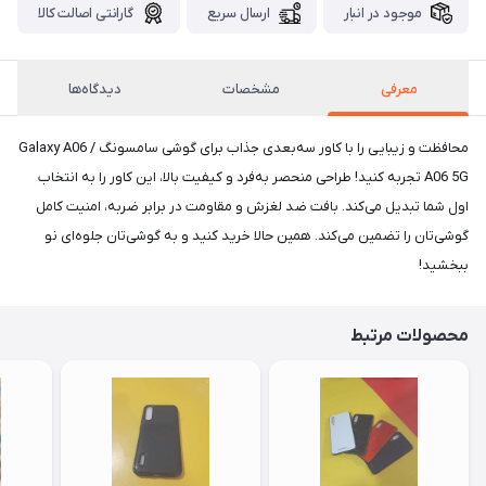
موجود در انبار
ارسال سریع
گارانتی اصالت کالا
معرفی
مشخصات
دیدگاه‌ها
محافظت و زیبایی را با کاور سه‌بعدی جذاب برای گوشی سامسونگ Galaxy A06 /
A06 5G تجربه کنید! طراحی منحصر به‌فرد و کیفیت بالا، این کاور را به انتخاب
اول شما تبدیل می‌کند. بافت ضد لغزش و مقاومت در برابر ضربه، امنیت کامل
گوشی‌تان را تضمین می‌کند. همین حالا خرید کنید و به گوشی‌تان جلوه‌ای نو
ببخشید!
محصولات مرتبط