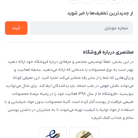
لیست محصولات
حریم خصوصی
درباره ما
از جدید‌ترین تخفیف‌ها با‌ خبر شوید
راهنما
تماس با ما
ثبت
مختصری درباره فروشگاه
در این بخش، لطفاً توضیحی مختصر و حرفه‌ای درباره فروشگاه خود ارائه دهید.
بهتر است به نوع محصولات یا خدماتی که ارائه می‌دهید، سابقه فعالیت، و
ویژگی‌هایی که شما را از سایر رقبا متمایز می‌کند اشاره کنید. این معرفی کوتاه
می‌تواند نقش مهمی در جلب اعتماد بازدیدکنندگان ایفا کند. برای مثال می‌توانید
بنویسید: «فروشگاه ما از سال ۱۳۹۸ فعالیت خود را در زمینه عرضه محصولات
طبیعی مراقبت از پوست آغاز کرده است. کلیه محصولات بدون مواد شیمیایی و با
استفاده از مواد اولیه با کیفیت تهیه می‌شوند تا به مشتریان در داشتن پوستی
سالم و شاداب کمک کنیم.»