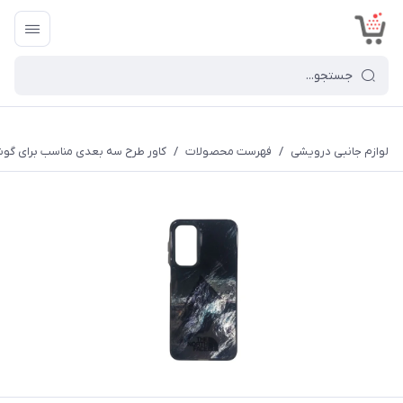
<
لوازم جانبی درویشی
/
فهرست محصولات
/
کاور طرح سه بعدی مناسب برای گوشی موبایل سا