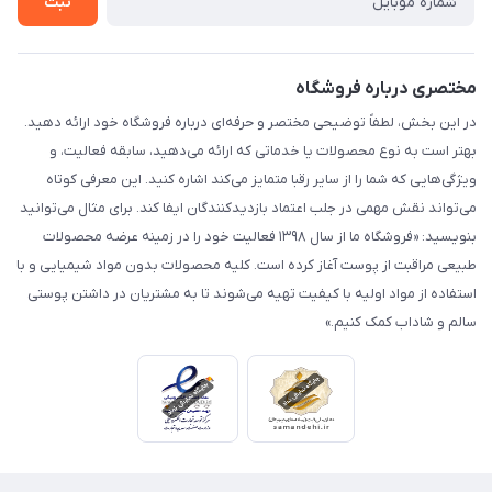
ثبت
مختصری درباره فروشگاه
در این بخش، لطفاً توضیحی مختصر و حرفه‌ای درباره فروشگاه خود ارائه دهید.
بهتر است به نوع محصولات یا خدماتی که ارائه می‌دهید، سابقه فعالیت، و
ویژگی‌هایی که شما را از سایر رقبا متمایز می‌کند اشاره کنید. این معرفی کوتاه
می‌تواند نقش مهمی در جلب اعتماد بازدیدکنندگان ایفا کند. برای مثال می‌توانید
بنویسید: «فروشگاه ما از سال ۱۳۹۸ فعالیت خود را در زمینه عرضه محصولات
طبیعی مراقبت از پوست آغاز کرده است. کلیه محصولات بدون مواد شیمیایی و با
استفاده از مواد اولیه با کیفیت تهیه می‌شوند تا به مشتریان در داشتن پوستی
سالم و شاداب کمک کنیم.»