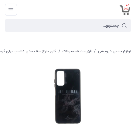
<
لوازم جانبی درویشی
/
فهرست محصولات
/
کاور طرح سه بعدی مناسب برای گوشی موبایل سا