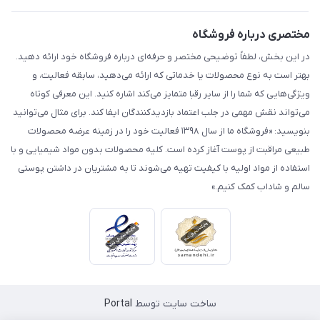
مختصری درباره فروشگاه
در این بخش، لطفاً توضیحی مختصر و حرفه‌ای درباره فروشگاه خود ارائه دهید.
بهتر است به نوع محصولات یا خدماتی که ارائه می‌دهید، سابقه فعالیت، و
ویژگی‌هایی که شما را از سایر رقبا متمایز می‌کند اشاره کنید. این معرفی کوتاه
می‌تواند نقش مهمی در جلب اعتماد بازدیدکنندگان ایفا کند. برای مثال می‌توانید
بنویسید: «فروشگاه ما از سال ۱۳۹۸ فعالیت خود را در زمینه عرضه محصولات
طبیعی مراقبت از پوست آغاز کرده است. کلیه محصولات بدون مواد شیمیایی و با
استفاده از مواد اولیه با کیفیت تهیه می‌شوند تا به مشتریان در داشتن پوستی
سالم و شاداب کمک کنیم.»
ساخت سایت توسط
Portal