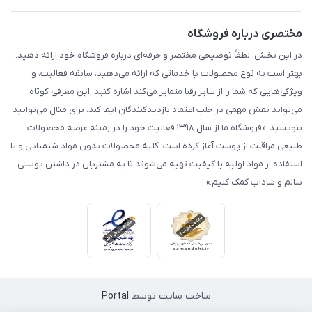
مختصری درباره فروشگاه
در این بخش، لطفاً توضیحی مختصر و حرفه‌ای درباره فروشگاه خود ارائه دهید.
بهتر است به نوع محصولات یا خدماتی که ارائه می‌دهید، سابقه فعالیت، و
ویژگی‌هایی که شما را از سایر رقبا متمایز می‌کند اشاره کنید. این معرفی کوتاه
می‌تواند نقش مهمی در جلب اعتماد بازدیدکنندگان ایفا کند. برای مثال می‌توانید
بنویسید: «فروشگاه ما از سال ۱۳۹۸ فعالیت خود را در زمینه عرضه محصولات
طبیعی مراقبت از پوست آغاز کرده است. کلیه محصولات بدون مواد شیمیایی و با
استفاده از مواد اولیه با کیفیت تهیه می‌شوند تا به مشتریان در داشتن پوستی
سالم و شاداب کمک کنیم.»
ساخت سایت توسط
Portal