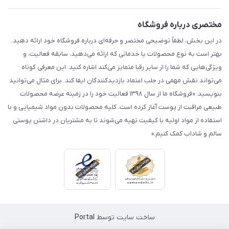
مختصری درباره فروشگاه
در این بخش، لطفاً توضیحی مختصر و حرفه‌ای درباره فروشگاه خود ارائه دهید.
بهتر است به نوع محصولات یا خدماتی که ارائه می‌دهید، سابقه فعالیت، و
ویژگی‌هایی که شما را از سایر رقبا متمایز می‌کند اشاره کنید. این معرفی کوتاه
می‌تواند نقش مهمی در جلب اعتماد بازدیدکنندگان ایفا کند. برای مثال می‌توانید
بنویسید: «فروشگاه ما از سال ۱۳۹۸ فعالیت خود را در زمینه عرضه محصولات
طبیعی مراقبت از پوست آغاز کرده است. کلیه محصولات بدون مواد شیمیایی و با
استفاده از مواد اولیه با کیفیت تهیه می‌شوند تا به مشتریان در داشتن پوستی
سالم و شاداب کمک کنیم.»
ساخت سایت توسط
Portal