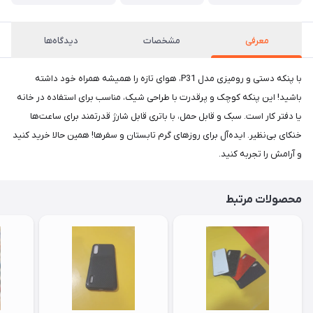
معرفی
مشخصات
دیدگاه‌ها
با پنکه دستی و رومیزی مدل P31، هوای تازه را همیشه همراه خود داشته
باشید! این پنکه کوچک و پرقدرت با طراحی شیک، مناسب برای استفاده در خانه
یا دفتر کار است. سبک و قابل حمل، با باتری قابل شارژ قدرتمند برای ساعت‌ها
خنکای بی‌نظیر. ایده‌آل برای روزهای گرم تابستان و سفرها! همین حالا خرید کنید
و آرامش را تجربه کنید.
محصولات مرتبط