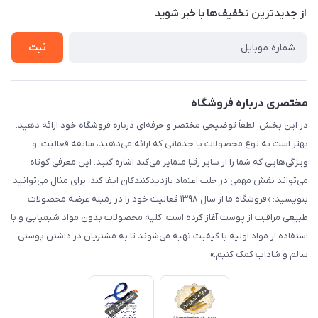
درباره ما
از جدید‌ترین تخفیف‌ها با‌ خبر شوید
راهنما
تماس با ما
ثبت
مختصری درباره فروشگاه
در این بخش، لطفاً توضیحی مختصر و حرفه‌ای درباره فروشگاه خود ارائه دهید.
بهتر است به نوع محصولات یا خدماتی که ارائه می‌دهید، سابقه فعالیت، و
ویژگی‌هایی که شما را از سایر رقبا متمایز می‌کند اشاره کنید. این معرفی کوتاه
می‌تواند نقش مهمی در جلب اعتماد بازدیدکنندگان ایفا کند. برای مثال می‌توانید
بنویسید: «فروشگاه ما از سال ۱۳۹۸ فعالیت خود را در زمینه عرضه محصولات
طبیعی مراقبت از پوست آغاز کرده است. کلیه محصولات بدون مواد شیمیایی و با
استفاده از مواد اولیه با کیفیت تهیه می‌شوند تا به مشتریان در داشتن پوستی
سالم و شاداب کمک کنیم.»