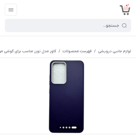
<
لوازم جانبی درویشی
/
فهرست محصولات
/
کاور مدل نورز مناسب برای گوشی موبایل س