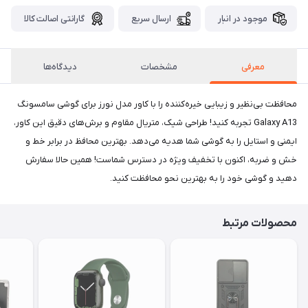
موجود در انبار
ارسال سریع
گارانتی اصالت کالا
معرفی
مشخصات
دیدگاه‌ها
محافظت بی‌نظیر و زیبایی خیره‌کننده را با کاور مدل نورز برای گوشی سامسونگ
Galaxy A13 تجربه کنید! طراحی شیک، متریال مقاوم و برش‌های دقیق این کاور،
ایمنی و استایل را به گوشی شما هدیه می‌دهد. بهترین محافظ در برابر خط و
خش و ضربه، اکنون با تخفیف ویژه در دسترس شماست! همین حالا سفارش
دهید و گوشی خود را به بهترین نحو محافظت کنید.
محصولات مرتبط