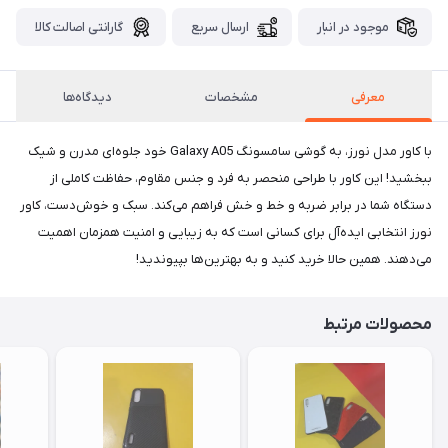
موجود در انبار
ارسال سریع
گارانتی اصالت کالا
معرفی
مشخصات
دیدگاه‌ها
با کاور مدل نورز، به گوشی سامسونگ Galaxy A05 خود جلوه‌ای مدرن و شیک
ببخشید! این کاور با طراحی منحصر به فرد و جنس مقاوم، حفاظت کاملی از
دستگاه شما در برابر ضربه و خط و خش فراهم می‌کند. سبک و خوش‌دست، کاور
نورز انتخابی ایده‌آل برای کسانی است که به زیبایی و امنیت همزمان اهمیت
می‌دهند. همین حالا خرید کنید و به بهترین‌ها بپیوندید!
محصولات مرتبط