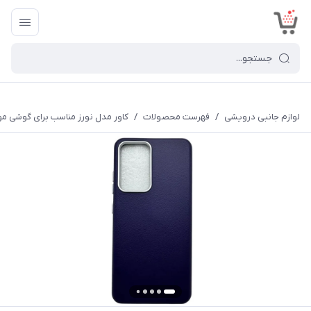
<
لوازم جانبی درویشی
/
فهرست محصولات
/
کاور مدل نورز مناسب برای گوشی موبایل س