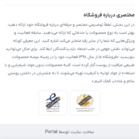
مختصری درباره فروشگاه
در این بخش، لطفاً توضیحی مختصر و حرفه‌ای درباره فروشگاه خود ارائه دهید.
بهتر است به نوع محصولات یا خدماتی که ارائه می‌دهید، سابقه فعالیت، و
ویژگی‌هایی که شما را از سایر رقبا متمایز می‌کند اشاره کنید. این معرفی کوتاه
می‌تواند نقش مهمی در جلب اعتماد بازدیدکنندگان ایفا کند. برای مثال می‌توانید
بنویسید: «فروشگاه ما از سال ۱۳۹۸ فعالیت خود را در زمینه عرضه محصولات
طبیعی مراقبت از پوست آغاز کرده است. کلیه محصولات بدون مواد شیمیایی و با
استفاده از مواد اولیه با کیفیت تهیه می‌شوند تا به مشتریان در داشتن پوستی
سالم و شاداب کمک کنیم.»
ساخت سایت توسط
Portal