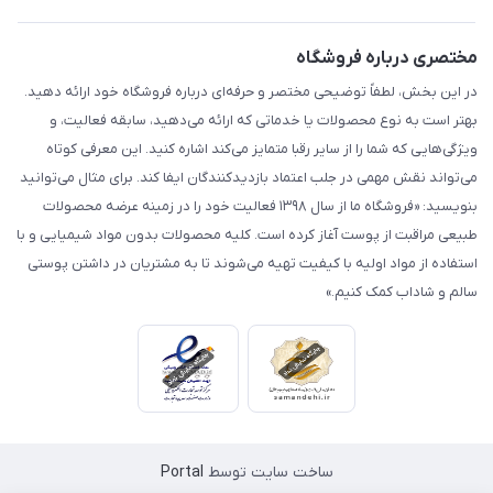
مختصری درباره فروشگاه
در این بخش، لطفاً توضیحی مختصر و حرفه‌ای درباره فروشگاه خود ارائه دهید.
بهتر است به نوع محصولات یا خدماتی که ارائه می‌دهید، سابقه فعالیت، و
ویژگی‌هایی که شما را از سایر رقبا متمایز می‌کند اشاره کنید. این معرفی کوتاه
می‌تواند نقش مهمی در جلب اعتماد بازدیدکنندگان ایفا کند. برای مثال می‌توانید
بنویسید: «فروشگاه ما از سال ۱۳۹۸ فعالیت خود را در زمینه عرضه محصولات
طبیعی مراقبت از پوست آغاز کرده است. کلیه محصولات بدون مواد شیمیایی و با
استفاده از مواد اولیه با کیفیت تهیه می‌شوند تا به مشتریان در داشتن پوستی
سالم و شاداب کمک کنیم.»
ساخت سایت توسط
Portal