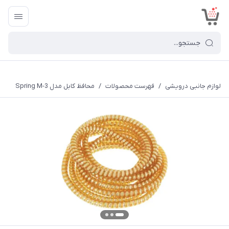
<
لوازم جانبی درویشی
/
فهرست محصولات
/
محافظ کابل مدل Spring M-3