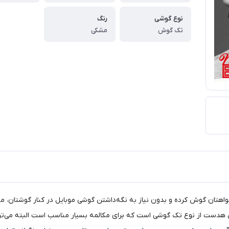
نوع گوشی
رنگ
تک گوش
مشکی
واهتان گوش کرده و بدون نیاز به نگه‌داشتن گوشی موبایل در کنار گوشتان، مک
 هدست از نوع تک گوشی است که برای مکالمه بسیار مناسب است البته می‌تو