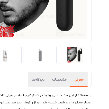
معرفی
مشخصات
دیدگاه‌ها
با استفاده از این هدست می‌توانید در تمام شرایط به موسیقی دلخ
بسیار سبکی دارد و باعث خسته شدن و آزار گوش نخواهد شد. این