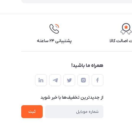
اصالت کالا
پشتیبانی ۲۴ ساعته
همراه ما باشید!
از جدید‌ترین تخفیف‌ها با‌ خبر شوید
ثبت