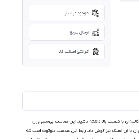
موجود در انبار
ارسال سریع
گارانتی اصالت کالا
المه‌ای با کیفیت بالا داشته باشید. این هدست بی‌سیم وزن
ان با آن آهنگ نیز گوش داد. رابط این هدست بلوتوث است که