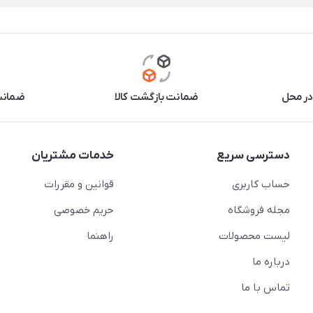
در محل
ضمانت بازگشت کالا
ضمانت 
دسترسی سریع
خدمات مشتریان
حساب کاربری
قوانین و مقررات
مجله فروشگاه
حریم خصوصی
لیست محصولات
راهنما
درباره ما
تماس با ما