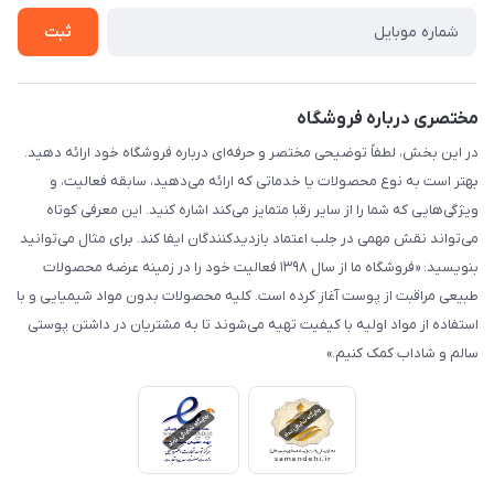
تماس با ما
ثبت
مختصری درباره فروشگاه
در این بخش، لطفاً توضیحی مختصر و حرفه‌ای درباره فروشگاه خود ارائه دهید.
بهتر است به نوع محصولات یا خدماتی که ارائه می‌دهید، سابقه فعالیت، و
ویژگی‌هایی که شما را از سایر رقبا متمایز می‌کند اشاره کنید. این معرفی کوتاه
می‌تواند نقش مهمی در جلب اعتماد بازدیدکنندگان ایفا کند. برای مثال می‌توانید
بنویسید: «فروشگاه ما از سال ۱۳۹۸ فعالیت خود را در زمینه عرضه محصولات
طبیعی مراقبت از پوست آغاز کرده است. کلیه محصولات بدون مواد شیمیایی و با
استفاده از مواد اولیه با کیفیت تهیه می‌شوند تا به مشتریان در داشتن پوستی
سالم و شاداب کمک کنیم.»