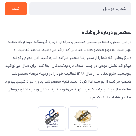
تماس با ما
ثبت
مختصری درباره فروشگاه
در این بخش، لطفاً توضیحی مختصر و حرفه‌ای درباره فروشگاه خود ارائه دهید.
بهتر است به نوع محصولات یا خدماتی که ارائه می‌دهید، سابقه فعالیت، و
ویژگی‌هایی که شما را از سایر رقبا متمایز می‌کند اشاره کنید. این معرفی کوتاه
می‌تواند نقش مهمی در جلب اعتماد بازدیدکنندگان ایفا کند. برای مثال می‌توانید
بنویسید: «فروشگاه ما از سال ۱۳۹۸ فعالیت خود را در زمینه عرضه محصولات
طبیعی مراقبت از پوست آغاز کرده است. کلیه محصولات بدون مواد شیمیایی و با
استفاده از مواد اولیه با کیفیت تهیه می‌شوند تا به مشتریان در داشتن پوستی
سالم و شاداب کمک کنیم.»