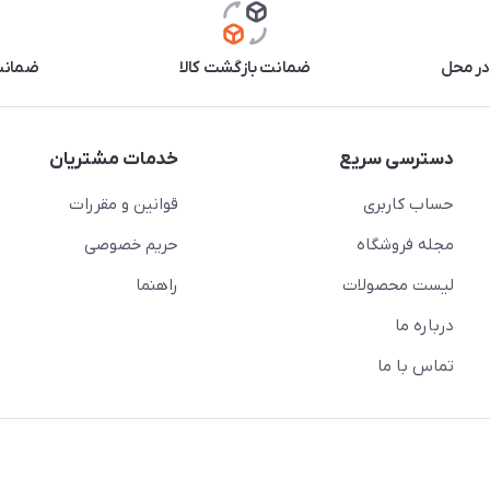
در محل
ضمانت بازگشت کالا
ضمانت 
دسترسی سریع
خدمات مشتریان
حساب کاربری
قوانین و مقررات
مجله فروشگاه
حریم خصوصی
لیست محصولات
راهنما
درباره ما
تماس با ما