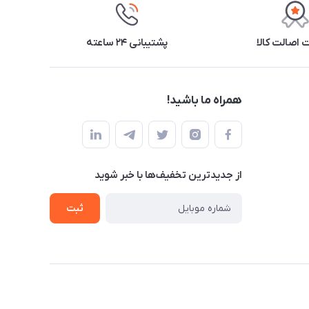
اصالت کالا
پشتیبانی ۲۴ ساعته
همراه ما باشید!
از جدید‌ترین تخفیف‌ها با‌ خبر شوید
ثبت