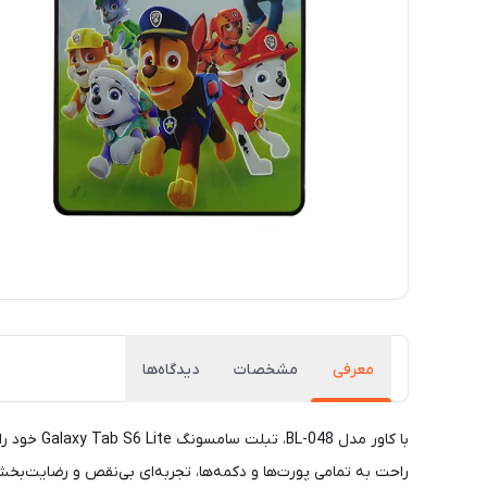
معرفی
مشخصات
دیدگاه‌ها
با کاور م
راحت به تمامی پورت‌ها و دکمه‌ها، تجربه‌ای بی‌نقص و رضایت‌بخش