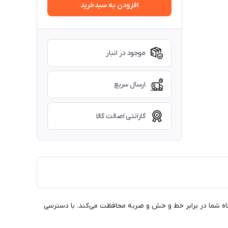
افزودن به سبدخرید
موجود در انبار
ارسال سریع
گارانتی اصالت کالا
اوم، به‌طور کامل از دستگاه شما در برابر خط و خش و ضربه محافظت می‌کند. با دسترسی