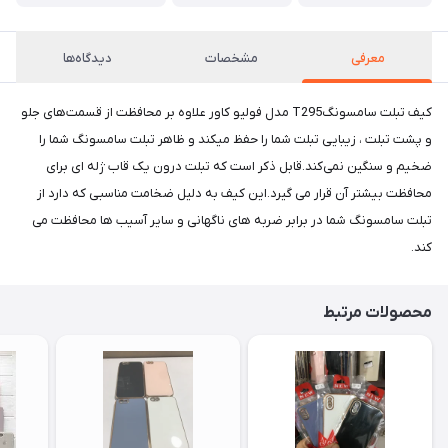
معرفی
مشخصات
دیدگاه‌ها
کیف تبلت سامسونگT295 مدل فولیو کاور علاوه بر محافظت از قسمت‌های جلو
و پشت تبلت ، زیبایی تبلت شما را حفظ میکند و ظاهر تبلت سامسونگ شما را
ضخیم و سنگین نمی‌کند.قابل ذکر است که تبلت درون یک قاب ژله ای برای
محافظت بیشتر آن قرار می گیرد.این کیف به دلیل ضخامت مناسبی که دارد از
تبلت سامسونگ شما در برابر ضربه های ناگهانی و سایر آسیب ها محافظت می
کند.
محصولات مرتبط