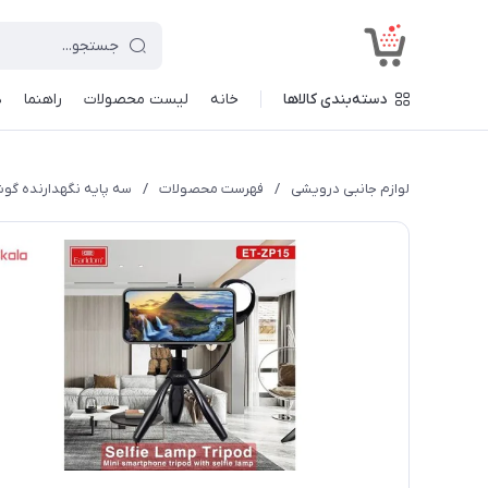
<
دسته‌بندی کالاها
خانه
لیست محصولات
راهنما
د
لوازم جانبی درویشی
/
فهرست محصولات
/
سه پایه نگهدارنده گوشی مد