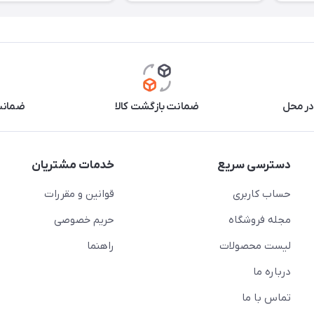
در محل
ضمانت بازگشت کالا
ضمانت 
دسترسی سریع
خدمات مشتریان
حساب کاربری
قوانین و مقررات
مجله فروشگاه
حریم خصوصی
لیست محصولات
راهنما
درباره ما
تماس با ما