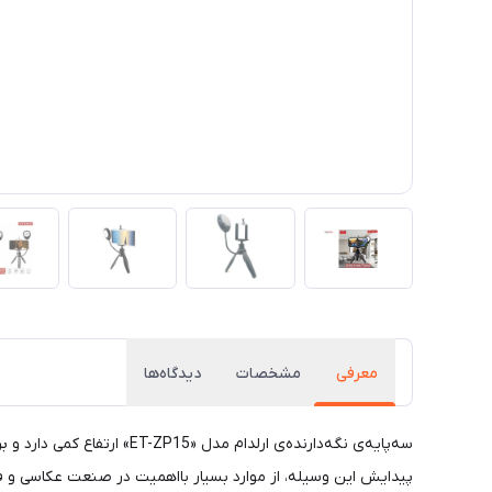
معرفی
مشخصات
دیدگاه‌ها
سه‌پایه‌ی نگه‌دارنده‌ی ارل
پیدایش این وسیله، از موارد بسیار بااهمیت در صنعت عکاسی و فیلم