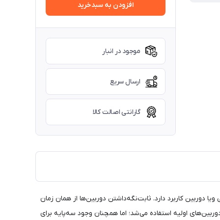
افزودن به سبدخرید
موجود در انبار
ارسال سریع
گارانتی اصالت کالا
ه‌ی دوربین ،گوشی ویا دوربین کاربرد دارد. ثابت‌نگه‌داشتن دوربین‌ها از همان زمان
ربین‌های اولیه استفاده می‌شد؛ اما همچنان وجود سه‌پایه برای