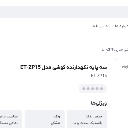
رباره ما
تماس با ما
ل ET-ZP15
سه پایه نگهدارنده گوشی مدل ET-ZP15
ET-ZP15
ویژگی‌ها
جنس بدنه
رنگ
مناسب برای
پلاستیک سخت و باکیفیت
مشکی