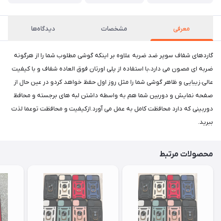
معرفی
مشخصات
دیدگاه‌ها
گاردهای شفاف سوپر ضد ضربه علاوه بر اینکه گوشی مطلوب شما را از هرگونه
ضربه ای مصون می دارد،با استفاده از پلی اورتان فوق العاده شفاف و با کیفیت
عالی،زیبایی و ظاهر گوشی شما را مثل روز اول حفظ خواهد کردو در عین حال از
صفحه نمایش و دوربین شما هم به واسطه داشتن لبه های برجسته و محافظ
دوربینی که دارد محافظت کامل به عمل می آورد.ازکیفیت و محافظت توعما لذت
ببرید.
محصولات مرتبط