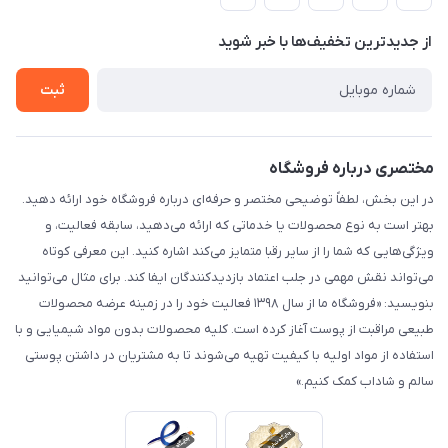
لیست محصولات
حریم خصوصی
درباره ما
از جدید‌ترین تخفیف‌ها با‌ خبر شوید
راهنما
تماس با ما
ثبت
مختصری درباره فروشگاه
در این بخش، لطفاً توضیحی مختصر و حرفه‌ای درباره فروشگاه خود ارائه دهید.
بهتر است به نوع محصولات یا خدماتی که ارائه می‌دهید، سابقه فعالیت، و
ویژگی‌هایی که شما را از سایر رقبا متمایز می‌کند اشاره کنید. این معرفی کوتاه
می‌تواند نقش مهمی در جلب اعتماد بازدیدکنندگان ایفا کند. برای مثال می‌توانید
بنویسید: «فروشگاه ما از سال ۱۳۹۸ فعالیت خود را در زمینه عرضه محصولات
طبیعی مراقبت از پوست آغاز کرده است. کلیه محصولات بدون مواد شیمیایی و با
استفاده از مواد اولیه با کیفیت تهیه می‌شوند تا به مشتریان در داشتن پوستی
سالم و شاداب کمک کنیم.»