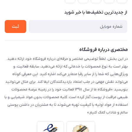
لیست محصولات
حریم خصوصی
درباره ما
از جدید‌ترین تخفیف‌ها با‌ خبر شوید
راهنما
تماس با ما
ثبت
مختصری درباره فروشگاه
در این بخش، لطفاً توضیحی مختصر و حرفه‌ای درباره فروشگاه خود ارائه دهید.
بهتر است به نوع محصولات یا خدماتی که ارائه می‌دهید، سابقه فعالیت، و
ویژگی‌هایی که شما را از سایر رقبا متمایز می‌کند اشاره کنید. این معرفی کوتاه
می‌تواند نقش مهمی در جلب اعتماد بازدیدکنندگان ایفا کند. برای مثال می‌توانید
بنویسید: «فروشگاه ما از سال ۱۳۹۸ فعالیت خود را در زمینه عرضه محصولات
طبیعی مراقبت از پوست آغاز کرده است. کلیه محصولات بدون مواد شیمیایی و با
استفاده از مواد اولیه با کیفیت تهیه می‌شوند تا به مشتریان در داشتن پوستی
سالم و شاداب کمک کنیم.»