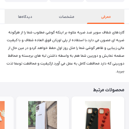
معرفی
مشخصات
دیدگاه‌ها
گاردهای شفاف سوپر ضد ضربه علاوه بر اینکه گوشی مطلوب شما را از هرگونه
ضربه ای مصون می دارد،با استفاده از پلی اورتان فوق العاده شفاف و با کیفیت
عالی،زیبایی و ظاهر گوشی شما را مثل روز اول حفظ خواهد کردو در عین حال از
صفحه نمایش و دوربین شما هم به واسطه داشتن لبه های برجسته و محافظ
دوربینی که دارد محافظت کامل به عمل می آورد.ازکیفیت و محافظت توعما لذت
ببرید.
محصولات مرتبط