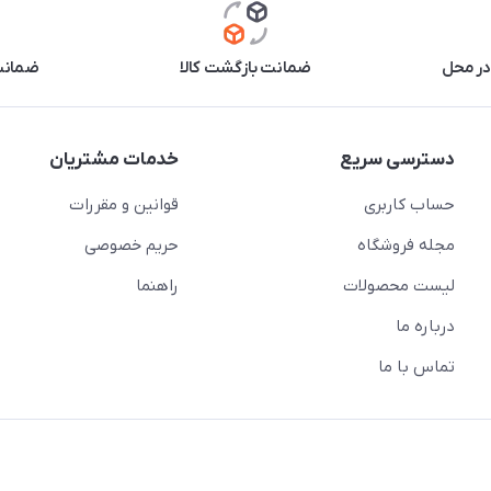
در محل
ضمانت بازگشت کالا
ضمانت 
دسترسی سریع
خدمات مشتریان
حساب کاربری
قوانین و مقررات
مجله فروشگاه
حریم خصوصی
لیست محصولات
راهنما
درباره ما
تماس با ما