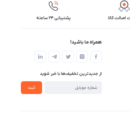
اصالت کالا
پشتیبانی ۲۴ ساعته
همراه ما باشید!
از جدید‌ترین تخفیف‌ها با‌ خبر شوید
ثبت