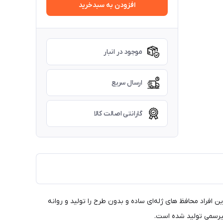
افزودن به سبدخرید
موجود در انبار
ارسال سریع
گارانتی اصالت کالا
افراد محافظ‌ های ژله‌ای ساده و بدون طرح را تولید و روانه