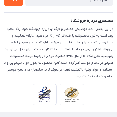
ثبت
مختصری درباره فروشگاه
در این بخش، لطفاً توضیحی مختصر و حرفه‌ای درباره فروشگاه خود ارائه دهید.
بهتر است به نوع محصولات یا خدماتی که ارائه می‌دهید، سابقه فعالیت، و
ویژگی‌هایی که شما را از سایر رقبا متمایز می‌کند اشاره کنید. این معرفی کوتاه
می‌تواند نقش مهمی در جلب اعتماد بازدیدکنندگان ایفا کند. برای مثال می‌توانید
بنویسید: «فروشگاه ما از سال ۱۳۹۸ فعالیت خود را در زمینه عرضه محصولات
طبیعی مراقبت از پوست آغاز کرده است. کلیه محصولات بدون مواد شیمیایی و با
استفاده از مواد اولیه با کیفیت تهیه می‌شوند تا به مشتریان در داشتن پوستی
سالم و شاداب کمک کنیم.»